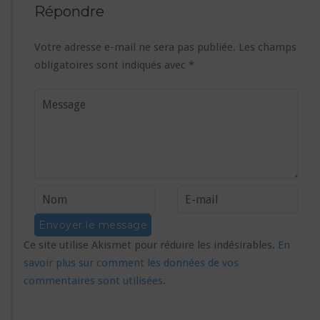
Répondre
Votre adresse e-mail ne sera pas publiée.
Les champs
obligatoires sont indiqués avec
*
Ce site utilise Akismet pour réduire les indésirables.
En
savoir plus sur comment les données de vos
commentaires sont utilisées
.