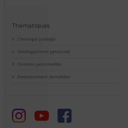
Thématiques
Chronique juridique
Développement personnel
Finances personnelles
Investissement immobilier