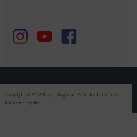
Copyright © 2018 Esprit-Gagnant. Tous droits réservés.
Mentions légales