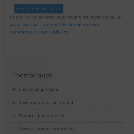
Ce site utilise Akismet pour réduire les indésirables.
En
savoir plus sur comment les données de vos
commentaires sont utilisées
.
Thématiques
Chronique juridique
Développement personnel
Finances personnelles
Investissement immobilier