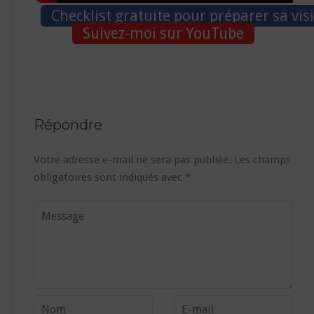
Checklist gratuite pour préparer sa vis
Suivez-moi sur YouTube
Répondre
Votre adresse e-mail ne sera pas publiée.
Les champs
obligatoires sont indiqués avec
*